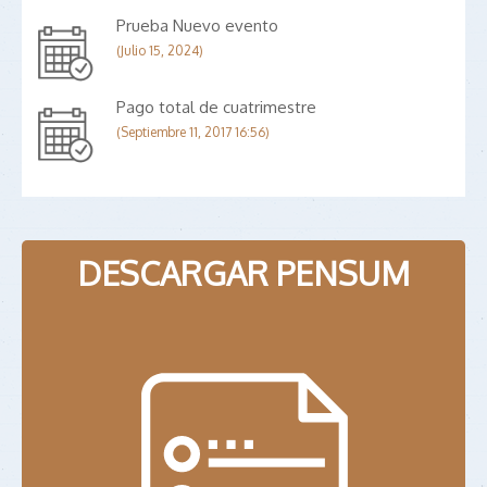
Prueba Nuevo evento
(Julio 15, 2024)
Pago total de cuatrimestre
(Septiembre 11, 2017 16:56)
DESCARGAR PENSUM