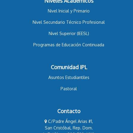
Niveles Académicos
Nivel Inicial y Primario
Nivel Secundario Técnico Profesional
Nivel Superior (IEESL)
Programas de Educación Continuada
Comunidad IPL
Asuntos Estudiantiles
Pastoral
Contacto
C/Padre Ángel Arias #1,
San Cristóbal, Rep. Dom.