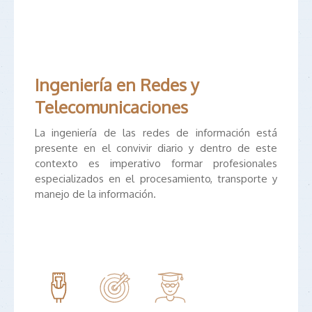
Ingeniería en Redes y
Telecomunicaciones
La ingeniería de las redes de información está
presente en el convivir diario y dentro de este
contexto es imperativo formar profesionales
especializados en el procesamiento, transporte y
manejo de la información.