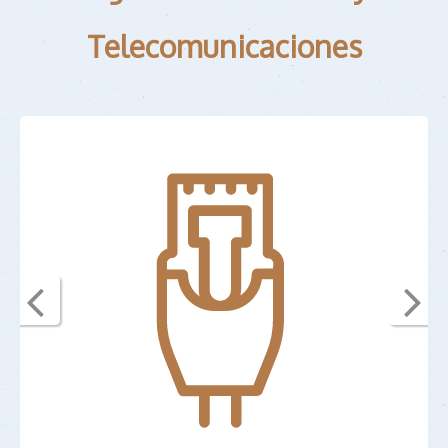
Telecomunicaciones