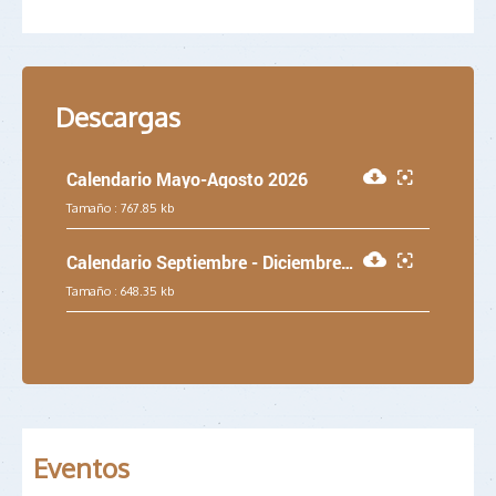
Descargas
Calendario Mayo-Agosto 2026
Tamaño :
767.85 kb
Calendario Septiembre - Diciembre 2026
Tamaño :
648.35 kb
Eventos