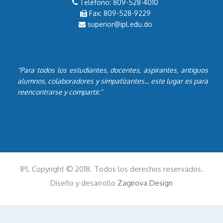
Teléfono: 809-528-4010
Fax: 809-528-9229
superior@ipl.edu.do
"Para todos los estudiantes, docentes, aspirantes, antiguos
alumnos, colaboradores y simpatizantes... este lugar es para
reencontrarse y compartir."
IPL Copyright © 2018. Todos los derechos reservados.
Diseño y desarrollo
Zagirova Design