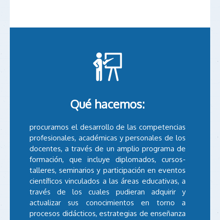
Qué hacemos:
procuramos el desarrollo de las competencias
profesionales, académicas y personales de los
docentes, a través de un amplio programa de
formación, que incluye diplomados, cursos-
talleres, seminarios y participación en eventos
científicos vinculados a las áreas educativas, a
través de los cuales pudieran adquirir y
actualizar sus conocimientos en torno a
procesos didácticos, estrategias de enseñanza