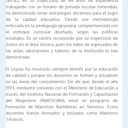
(IEESL), en su trayectoria de 64 años de experiencia
trabajando con un horario de jornada escolar extendida,
ha demostrado tener estrategias docentes para el logro
de la calidad educativa. Desde una metodología
enfocada en la pedagogía ignaciana, complementada con
el enfoque curricular diseñado, según las políticas
estatales. Es un centro reconocido por su trayectoria de
éxitos en el área técnica, pues los miles de egresados de
las aulas, laboratorios y talleres de la Institución lo han
demostrado.
El Loyola ha mostrado siempre interés por la educación
de calidad y porque los docentes se formen y actualicen
en las áreas del conocimiento. De ahí que, desde el año
1993, mediante convenio con el Ministerio de Educación a
través del Instituto Nacional de Formación y Capacitación
del Magisterio (INAFOCAM), inició un programa de
Formación de Maestros Bachilleres en Servicios. Estos
docentes fueron formados y titulados como Maestros
Técnicos.