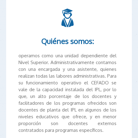
Quiénes somos:
operamos como una unidad dependiente del
Nivel Superior. Administrativamente contamos
con una encargada y una asistente, quienes
realizan todas las labores administrativas. Para
su funcionamiento operativo el CEFADO se
vale de la capacidad instalada del IPL, por lo
que, un alto porcentaje de los docentes y
facilitadores de los programas ofrecidos son
docentes de planta del IPL en algunos de los
niveles educativos que ofrece, y en menor
proporción son docentes externos
contratados para programas específicos.