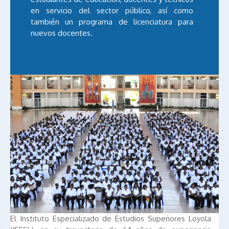
en servicio del sector público, así como
también un programa de licenciatura para
nuevos docentes.
El Instituto Especializado de Estudios Superiores Loyola