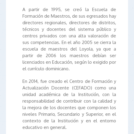
A partir de 1995, se creó la Escuela de
Formación de Maestros, de sus egresados hay
directores regionales, directores de distritos,
técnicos y docentes del sistema público y
centros privados con una alta valoración de
sus competencias. En el año 2005 se cierra la
escuela de maestros del Loyola, ya que a
partir de 2006 los maestros debían ser
licenciados en Educación, según lo exigido por
el currículo dominicano.
En 2014, fue creado el Centro de Formación y
Actualización Docente (CEFADO) como una
unidad académica de la Institución, con la
responsabilidad de contribuir con la calidad y
la mejora de los docentes que componen los
niveles Primario, Secundario y Superior, en el
contexto de la Institución y en el entorno
educativo en general.