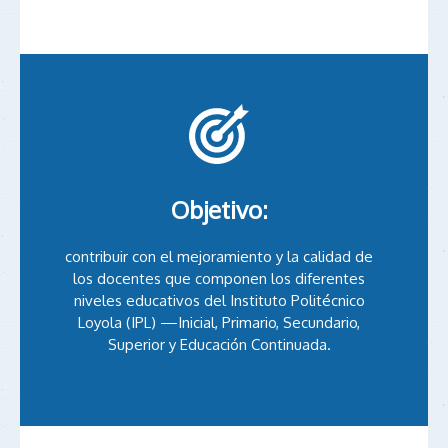
Objetivo:
contribuir con el mejoramiento y la calidad de
los docentes que componen los diferentes
niveles educativos del Instituto Politécnico
Loyola (IPL) —Inicial, Primario, Secundario,
Superior y Educación Continuada.