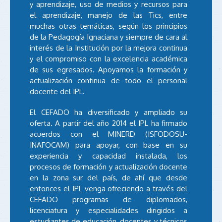
y aprendizaje, uso de medios y recursos para
el aprendizaje, manejo de las Tics, entre
muchas otras temáticas, según los principios
de la Pedagogía Ignaciana y siempre de cara al
interés de la Institución por la mejora continua
y el compromiso con la excelencia académica
de sus egresados. Apoyamos la formación y
actualización continua de todo el personal
docente del IPL.
El CEFADO ha diversificado y ampliado su
oferta. A partir del año 2014 el IPL ha firmado
acuerdos con el MINERD (ISFODOSU-
INAFOCAM) para apoyar, con base en su
experiencia y capacidad instalada, los
procesos de formación y actualización docente
en la zona sur del país, de ahí que desde
entonces el IPL venga ofreciendo a través del
CEFADO programas de diplomados,
licenciatura y especialidades dirigidos a
estudiantes de educación, docentes y técnicos