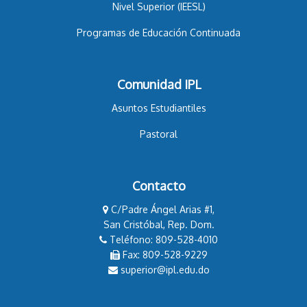
Nivel Superior (IEESL)
Programas de Educación Continuada
Comunidad IPL
Asuntos Estudiantiles
Pastoral
Contacto
C/Padre Ángel Arias #1,
San Cristóbal, Rep. Dom.
Teléfono: 809-528-4010
Fax: 809-528-9229
superior@ipl.edu.do