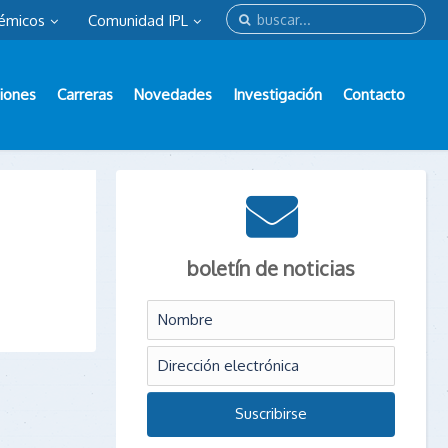
émicos
Comunidad IPL
iones
Carreras
Novedades
Investigación
Contacto
boletín de noticias