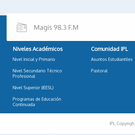
Magis 98.3 F.M
Niveles Académicos
Comunidad IPL
Nivel Inicial y Primario
Asuntos Estudiantiles
Nivel Secundario Técnico
Pastoral
Profesional
Nivel Superior (IEESL)
Programas de Educación
Continuada
IPL Copyrigh