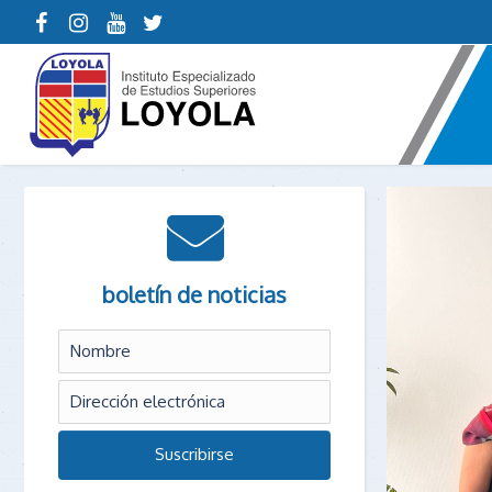
boletín de noticias