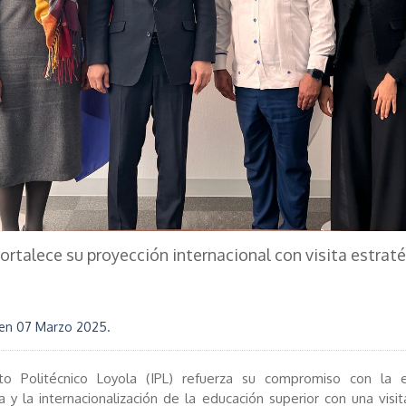
ortalece su proyección internacional con visita estrat
 en
07 Marzo 2025
.
tuto Politécnico Loyola (IPL) refuerza su compromiso con la e
 y la internacionalización de la educación superior con una visit