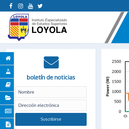
boletín de noticias