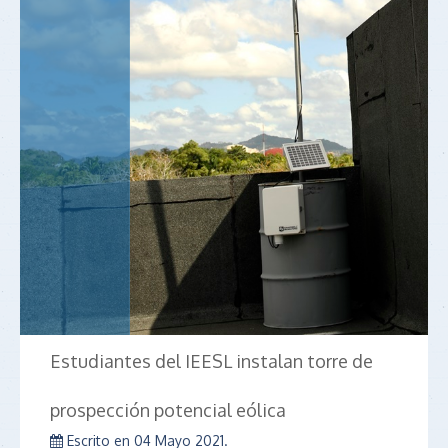
Estudiantes del IEESL instalan torre de
prospección potencial eólica
Escrito en
04 Mayo 2021
.