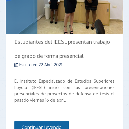
Estudiantes del IEESL presentan trabajo
de grado de forma presencial
Escrito en
22 Abril 2021
.
El Instituto Especializado de Estudios Superiores
Loyola (IEESL) inició con las presentaciones
presenciales de proyectos de defensa de tesis el
pasado viernes 16 de abril.
Continuar leyendo