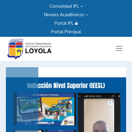
Comunidad IPL
Niveles Académicos
Portal IPL
Portal Principal