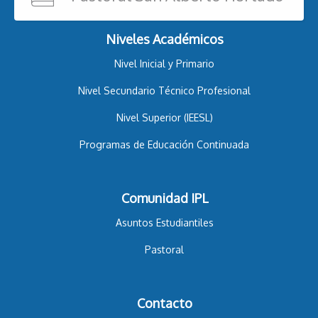
Niveles Académicos
Nivel Inicial y Primario
Nivel Secundario Técnico Profesional
Nivel Superior (IEESL)
Programas de Educación Continuada
Comunidad IPL
Asuntos Estudiantiles
Pastoral
Contacto