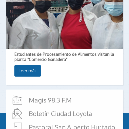
Estudiantes de Procesamiento de Alimentos visitan la
planta "Comercio Ganadera"
Leer más
Magis 98.3 F.M
Boletín Ciudad Loyola
Pastoral San Alberto Hurtado