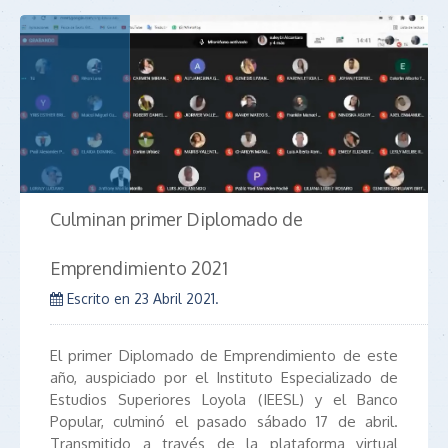
Culminan primer Diplomado de
Emprendimiento 2021
Escrito en
23 Abril 2021
.
El primer Diplomado de Emprendimiento de este
año, auspiciado por el Instituto Especializado de
Estudios Superiores Loyola (IEESL) y el Banco
Popular, culminó el pasado sábado 17 de abril.
Transmitido a través de la plataforma virtual