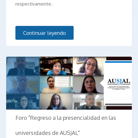
respectivamente.
Continuar leyendo
Foro "Regreso a la presencialidad en las
universidades de AUSJAL"