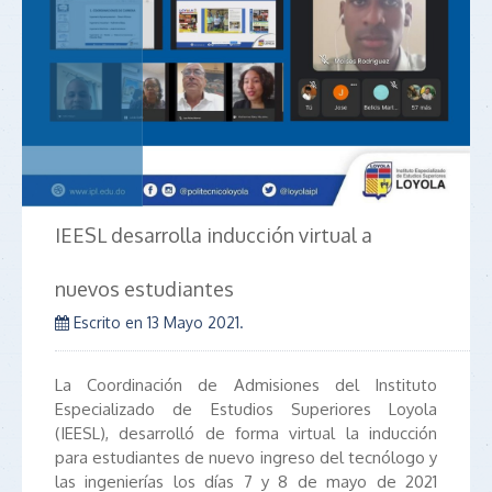
IEESL desarrolla inducción virtual a
nuevos estudiantes
Escrito en
13 Mayo 2021
.
La Coordinación de Admisiones del Instituto
Especializado de Estudios Superiores Loyola
(IEESL), desarrolló de forma virtual la inducción
para estudiantes de nuevo ingreso del tecnólogo y
las ingenierías los días 7 y 8 de mayo de 2021