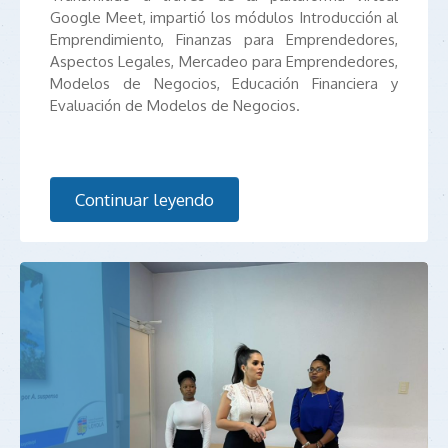
Google Meet, impartió los módulos Introducción al
Emprendimiento, Finanzas para Emprendedores,
Aspectos Legales, Mercadeo para Emprendedores,
Modelos de Negocios, Educación Financiera y
Evaluación de Modelos de Negocios.
Continuar leyendo