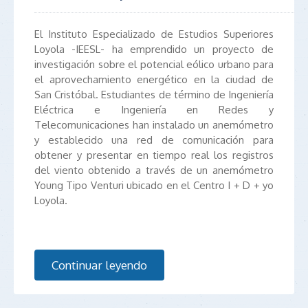
El Instituto Especializado de Estudios Superiores
Loyola -IEESL- ha emprendido un proyecto de
investigación sobre el potencial eólico urbano para
el aprovechamiento energético en la ciudad de
San Cristóbal.
Estudiantes de término de Ingeniería
Eléctrica e Ingeniería en Redes y
Telecomunicaciones han instalado un anemómetro
y establecido una red de comunicación para
obtener y presentar en tiempo real los registros
del viento obtenido a través de un anemómetro
Young Tipo Venturi ubicado en el Centro I + D + yo
Loyola.
Continuar leyendo