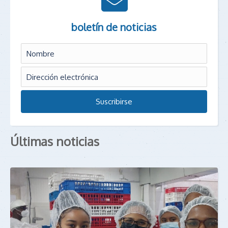
boletín de noticias
Últimas noticias