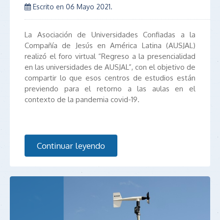
Escrito en
06 Mayo 2021
.
La Asociación de Universidades Confiadas a la
Compañía de Jesús en América Latina (AUSJAL)
realizó el foro virtual “Regreso a la presencialidad
en las universidades de AUSJAL”, con el objetivo de
compartir lo que esos centros de estudios están
previendo para el retorno a las aulas en el
contexto de la pandemia covid-19.
Continuar leyendo