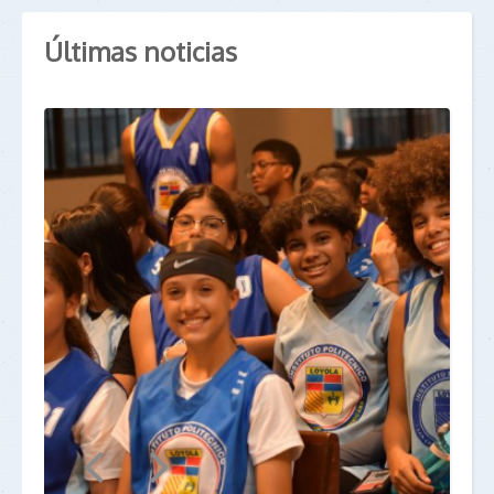
Últimas noticias