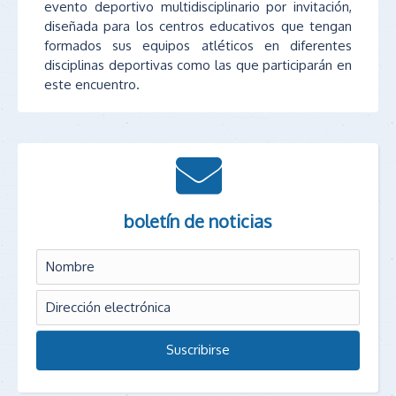
evento deportivo multidisciplinario por invitación,
diseñada para los centros educativos que tengan
formados sus equipos atléticos en diferentes
disciplinas deportivas como las que participarán en
este encuentro.
boletín de noticias