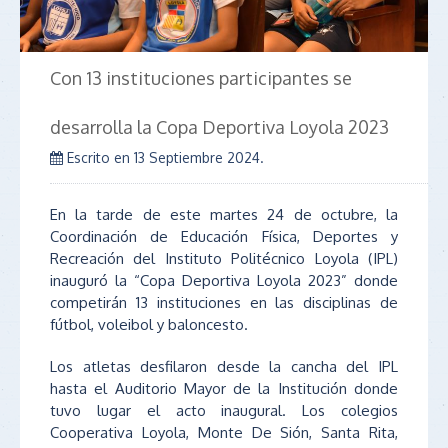
Con 13 instituciones participantes se
desarrolla la Copa Deportiva Loyola 2023
Escrito en
13 Septiembre 2024
.
En la tarde de este martes 24 de octubre, la
Coordinación de Educación Física, Deportes y
Recreación del Instituto Politécnico Loyola (IPL)
inauguró la “Copa Deportiva Loyola 2023” donde
competirán 13 instituciones en las disciplinas de
fútbol, voleibol y baloncesto.
Los atletas desfilaron desde la cancha del IPL
hasta el Auditorio Mayor de la Institución donde
tuvo lugar el acto inaugural. Los colegios
Cooperativa Loyola, Monte De Sión, Santa Rita,