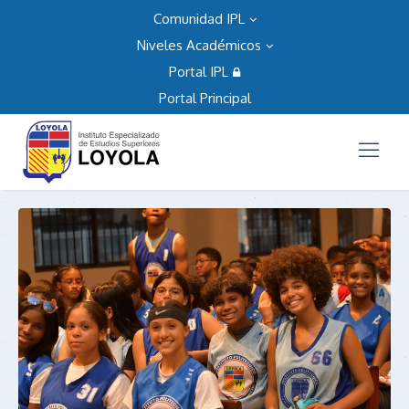
Comunidad IPL
Niveles Académicos
Portal IPL
Portal Principal