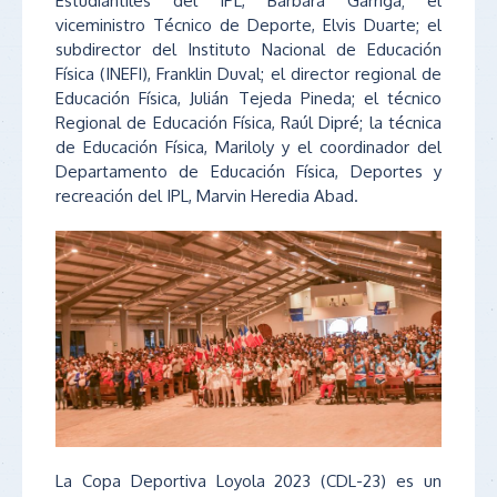
Estudiantiles del IPL, Bárbara Garriga; el
viceministro Técnico de Deporte, Elvis Duarte; el
subdirector del Instituto Nacional de Educación
Física (INEFI), Franklin Duval; el director regional de
Educación Física, Julián Tejeda Pineda; el técnico
Regional de Educación Física, Raúl Dipré; la técnica
de Educación Física, Mariloly y el coordinador del
Departamento de Educación Física, Deportes y
recreación del IPL, Marvin Heredia Abad.
La Copa Deportiva Loyola 2023 (CDL-23) es un