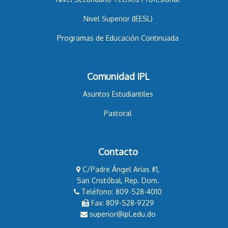
Nivel Superior (IEESL)
Programas de Educación Continuada
Comunidad IPL
Asuntos Estudiantiles
Pastoral
Contacto
C/Padre Ángel Arias #1,
San Cristóbal, Rep. Dom.
Teléfono: 809-528-4010
Fax: 809-528-9229
superior@ipl.edu.do