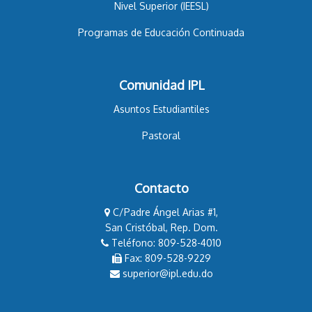
Nivel Superior (IEESL)
Programas de Educación Continuada
Comunidad IPL
Asuntos Estudiantiles
Pastoral
Contacto
C/Padre Ángel Arias #1,
San Cristóbal, Rep. Dom.
Teléfono: 809-528-4010
Fax: 809-528-9229
superior@ipl.edu.do