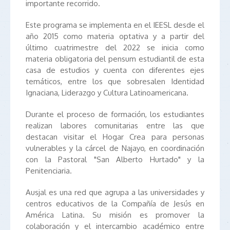
importante recorrido.
Este programa se implementa en el IEESL desde el
año 2015 como materia optativa y a partir del
último cuatrimestre del 2022 se inicia como
materia obligatoria del pensum estudiantil de esta
casa de estudios y cuenta con diferentes ejes
temáticos, entre los que sobresalen Identidad
Ignaciana, Liderazgo y Cultura Latinoamericana.
Durante el proceso de formación, los estudiantes
realizan labores comunitarias entre las que
destacan visitar el Hogar Crea para personas
vulnerables y la cárcel de Najayo, en coordinación
con la Pastoral "San Alberto Hurtado" y la
Penitenciaria.
Ausjal es una red que agrupa a las universidades y
centros educativos de la Compañía de Jesús en
América Latina. Su misión es promover la
colaboración y el intercambio académico entre