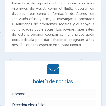
fomenta el diálogo intercultural. Las universidades
miembros de Ausjal, como el IEESL, trabajan en
diversas áreas como la formación de líderes con
una visión crítica y ética, la investigación orientada
a soluciones de problemas sociales y el apoyo a
comunidades vulnerables. Los jóvenes que salen
de este programa cuentan con una preparación
extraordinaria para dar soluciones integrales a los
desafíos que les esperan en su vida laboral.
boletín de noticias