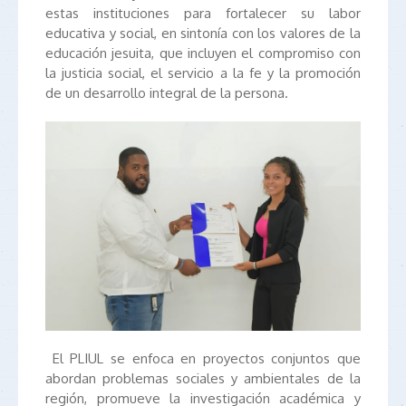
estas instituciones para fortalecer su labor
educativa y social, en sintonía con los valores de la
educación jesuita, que incluyen el compromiso con
la justicia social, el servicio a la fe y la promoción
de un desarrollo integral de la persona.
El PLIUL se enfoca en proyectos conjuntos que
abordan problemas sociales y ambientales de la
región, promueve la investigación académica y