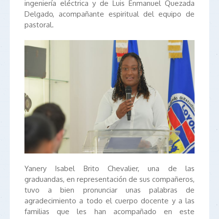
ingeniería eléctrica y de Luis Enmanuel Quezada
Delgado, acompañante espiritual del equipo de
pastoral.
Yanery Isabel Brito Chevalier, una de las
graduandas, en representación de sus compañeros,
tuvo a bien pronunciar unas palabras de
agradecimiento a todo el cuerpo docente y a las
familias que les han acompañado en este