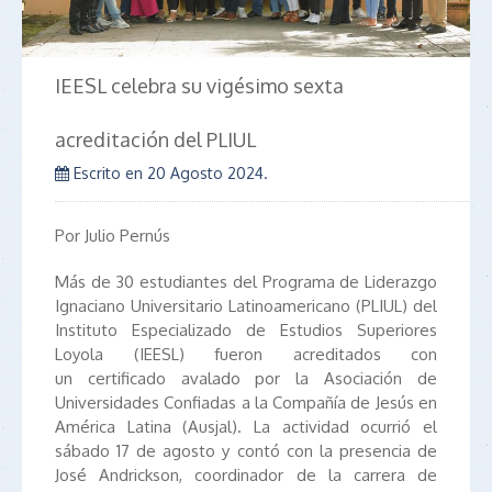
IEESL celebra su vigésimo sexta
acreditación del PLIUL
Escrito en
20 Agosto 2024
.
Por Julio Pernús
Más de 30 estudiantes del Programa de Liderazgo
Ignaciano Universitario Latinoamericano (PLIUL) del
Instituto Especializado de Estudios Superiores
Loyola (IEESL) fueron acreditados con
un certificado avalado por la Asociación de
Universidades Confiadas a la Compañía de Jesús en
América Latina (Ausjal). La actividad ocurrió el
sábado 17 de agosto y contó con la presencia de
José Andrickson, coordinador de la carrera de