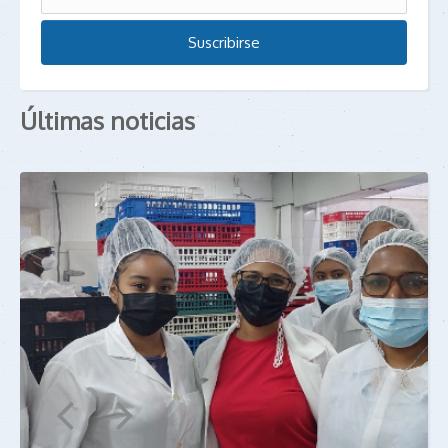
Últimas noticias