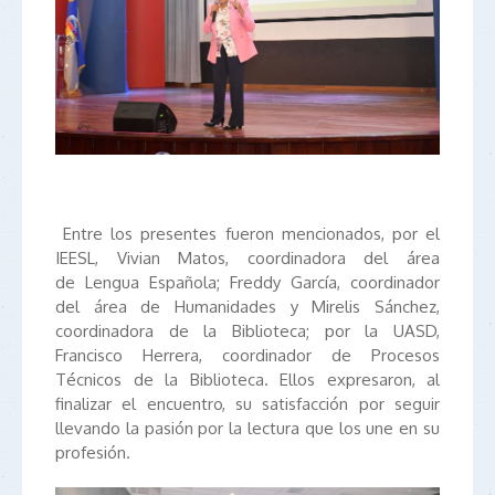
Entre los presentes fueron mencionados, por el
IEESL, Vivian Matos, coordinadora del área
de Lengua Española; Freddy García, coordinador
del área de Humanidades y Mirelis Sánchez,
coordinadora de la Biblioteca; por la UASD,
Francisco Herrera, coordinador de Procesos
Técnicos de la Biblioteca. Ellos expresaron, al
finalizar el encuentro, su satisfacción por seguir
llevando la pasión por la lectura que los une en su
profesión.