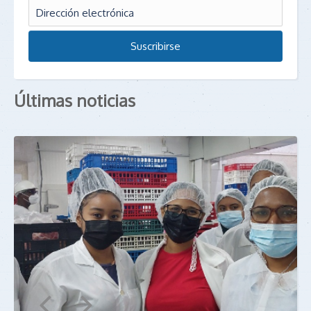
Últimas noticias