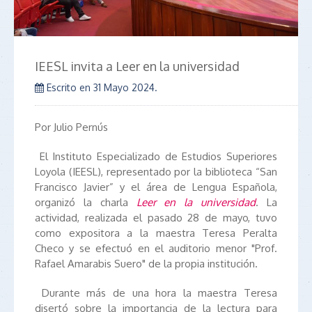
IEESL invita a Leer en la universidad
Escrito en
31 Mayo 2024
.
Por Julio Pernús
El Instituto Especializado de Estudios Superiores
Loyola (IEESL), representado por la biblioteca “San
Francisco Javier” y el área de Lengua Española,
organizó la charla
Leer en la universidad
. La
actividad, realizada el pasado 28 de mayo, tuvo
como expositora a la maestra Teresa Peralta
Checo y se efectuó en el auditorio menor "Prof.
Rafael Amarabis Suero" de la propia institución.
Durante más de una hora la maestra Teresa
disertó sobre la importancia de la lectura para