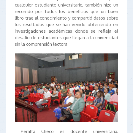
cualquier estudiante universitario, también hizo un
recorrido por todos los beneficios que un buen
libro trae al conocimiento y compartió datos sobre
los resultados que se han venido obteniendo en
investigaciones académicas donde se refleja el
desafío de estudiantes que llegan a la universidad
sin la comprensión lectora.
Peralta Checo es docente universitaria,