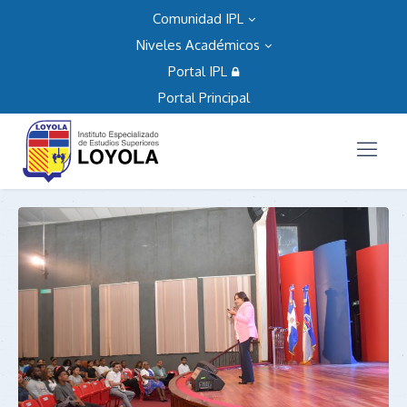
Comunidad IPL
Niveles Académicos
Portal IPL
Portal Principal