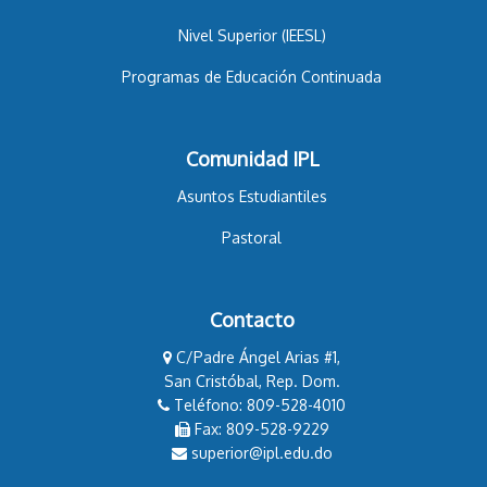
Nivel Superior (IEESL)
Programas de Educación Continuada
Comunidad IPL
Asuntos Estudiantiles
Pastoral
Contacto
C/Padre Ángel Arias #1,
San Cristóbal, Rep. Dom.
Teléfono: 809-528-4010
Fax: 809-528-9229
superior@ipl.edu.do