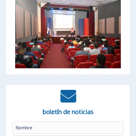
boletín de noticias