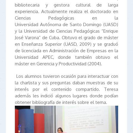
bibliotecaria y gestora cultural de larga
experiencia. Actualmente realiza el doctorado en
Ciencias Pedagógicas en la
Universidad Autónoma de Santo Domingo (UASD)
y la Universidad de Ciencias Pedagógicas “Enrique
José Varona” de Cuba. Obtuvo el grado de máster
en Enseñanza Superior (UASD, 2009) y se graduó
de licenciada en Administración de Empresas en la
Universidad APEC, donde también obtuvo el
máster en Gerencia y Productividad (2004).
Los alumnos tuvieron ocasión para interactuar con
la charlista y sus preguntas daban muestras de su
interés por el contenido compartido. Teresa
además les indició algunos lugares donde podían
obtener bibliografía de interés sobre el tema.