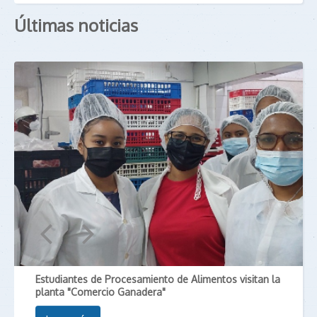
Últimas noticias
Estudiantes de Procesamiento de Alimentos visitan la
planta "Comercio Ganadera"