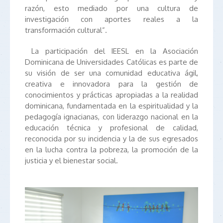
razón, esto mediado por una cultura de
investigación con aportes reales a la
transformación cultural”.
La participación del IEESL en la Asociación
Dominicana de Universidades Católicas es parte de
su visión de ser una comunidad educativa ágil,
creativa e innovadora para la gestión de
conocimientos y prácticas apropiadas a la realidad
dominicana, fundamentada en la espiritualidad y la
pedagogía ignacianas, con liderazgo nacional en la
educación técnica y profesional de calidad,
reconocida por su incidencia y la de sus egresados
en la lucha contra la pobreza, la promoción de la
justicia y el bienestar social.