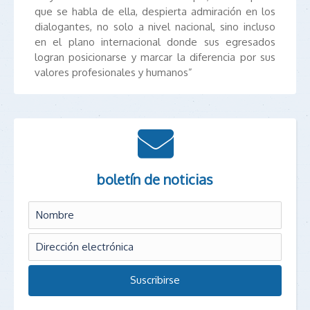
que se habla de ella, despierta admiración en los
dialogantes, no solo a nivel nacional, sino incluso
en el plano internacional donde sus egresados
logran posicionarse y marcar la diferencia por sus
valores profesionales y humanos”
boletín de noticias