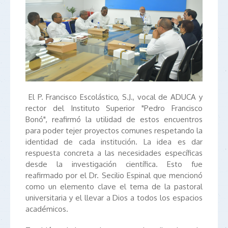
El P. Francisco Escolástico, S.J., vocal de ADUCA y
rector del Instituto Superior "Pedro Francisco
Bonó", reafirmó la utilidad de estos encuentros
para poder tejer proyectos comunes respetando la
identidad de cada institución. La idea es dar
respuesta concreta a las necesidades específicas
desde la investigación científica. Esto fue
reafirmado por el Dr. Secilio Espinal que mencionó
como un elemento clave el tema de la pastoral
universitaria y el llevar a Dios a todos los espacios
académicos.