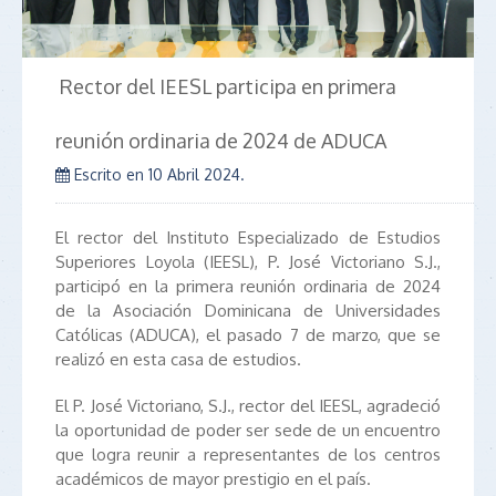
Rector del IEESL participa en primera
reunión ordinaria de 2024 de ADUCA
Escrito en
10 Abril 2024
.
El rector del Instituto Especializado de Estudios
Superiores Loyola (IEESL), P. José Victoriano S.J.,
participó en la primera reunión ordinaria de 2024
de la Asociación Dominicana de Universidades
Católicas (ADUCA), el pasado 7 de marzo, que se
realizó en esta casa de estudios.
El P. José Victoriano, S.J., rector del IEESL, agradeció
la oportunidad de poder ser sede de un encuentro
que logra reunir a representantes de los centros
académicos de mayor prestigio en el país.