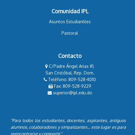
Comunidad IPL
Asuntos Estudiantiles
Pastoral
Contacto
C/Padre Ángel Arias #1,
San Cristóbal, Rep. Dom.
Teléfono: 809-528-4010
Fax: 809-528-9229
superior@ipl.edu.do
"Para todos los estudiantes, docentes, aspirantes, antiguos
alumnos, colaboradores y simpatizantes... este lugar es para
reencontrarse y compartir."