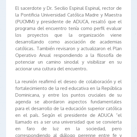
El sacerdote y Dr. Secilio Espinal Espinal, rector de
la Pontificia Universidad Católica Madre y Maestra
(PUCMM) y presidente de ADUCA, resaltó que el
programa del encuentro tenía como perfil evaluar
los proyectos que la organización viene
desarrollando como asociación de academias
católicas. También revisaron y actualizaron el Plan
Operativo Anual respondiendo a la filosofía de
potenciar un camino sinodal y visibilizar en su
accionar una cultura del encuentro.
La reunión reafirmó el deseo de colaboración y el
fortalecimiento de la red educativa en la República
Dominicana, y entre los puntos cruciales de su
agenda se abordaron aspectos fundamentales
para el desarrollo de la educación superior católica
en el país. Según el presidente de ADUCA “el
llamado es a ser una universidad que se convierta
en faro de luz en la sociedad, pero
correspondiendo al diálogo perenne entre fe y