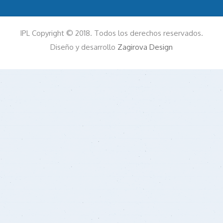
IPL Copyright © 2018. Todos los derechos reservados.
Diseño y desarrollo
Zagirova Design