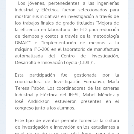
Los jóvenes, pertenecientes a las ingenierías
Industrial y Eléctrica, fueron seleccionados para
mostrar sus iniciativas en investigación a través de
los trabajos finales de grado titulados “Mejora de
la eficiencia en laboratorio de I+D para reducción
de tiempos y costos a través de la metodología
DMAIC” e “Implementación de mejoras a la
máquina IPC-200 en el laboratorio de manufactura
automatizada del Centro de Investigación,
Desarrollo e Innovación Loyola (CIDIL)”.
Esta participación fue gestionada por la
coordinadora de Investigación Formativa, María
Teresa Pabón. Los coordinadores de las carreras
Industrial y Eléctrica del IEESL, Mabel Méndez y
José Andrickson, estuvieron presentes en el
congreso junto a los alumnos.
Este tipo de eventos permite fomentar la cultura
de investigación e innovación en los estudiantes a
nivel de grado y es una plataforma para dar a