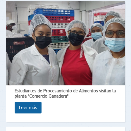
Estudiantes de Procesamiento de Alimentos visitan la
planta "Comercio Ganadera"
Leer más