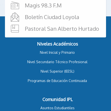
Magis 98.3 F.M
Boletín Ciudad Loyola
Pastoral San Alberto Hurtado
Niveles Académicos
Nivel Inicial y Primario
Nivel Secundario Técnico Profesional
Nivel Superior (IEESL)
Programas de Educación Continuada
Comunidad IPL
Asuntos Estudiantiles