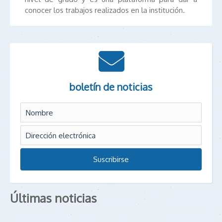
conocer los trabajos realizados en la institución.
boletín de noticias
Últimas noticias