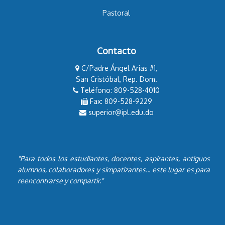
Pastoral
Contacto
C/Padre Ángel Arias #1,
San Cristóbal, Rep. Dom.
Teléfono: 809-528-4010
Fax: 809-528-9229
superior@ipl.edu.do
"Para todos los estudiantes, docentes, aspirantes, antiguos
alumnos, colaboradores y simpatizantes... este lugar es para
reencontrarse y compartir."