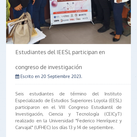
Estudiantes del IEESL participan en
congreso de investigación
Escrito en
20 Septiembre 2023
.
Seis estudiantes de término del Instituto
Especializado de Estudios Superiores Loyola (EESL)
participaron en el VIII Congreso Estudiantil de
Investigación, Ciencia y Tecnología (CEICyT)
realizado en la Universidad "Federico Henríquez y
Carvajal" (UFHEC) los días 13 y 14 de septiembre.