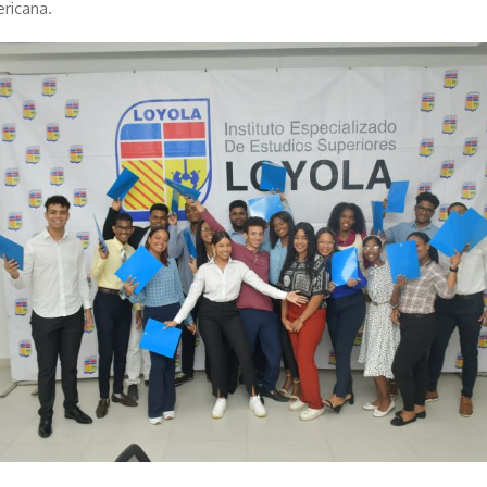
ricana.