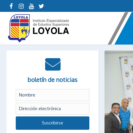
boletín de noticias