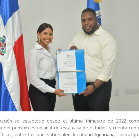
mación se estableció desde el último trimestre de 2022 com
ia del pensum estudiantil de esta casa de estudios y cuenta con 
ticos, entre los que sobresalen Identidad Ignaciana, Liderazgo