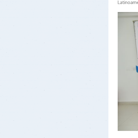
Latinoame