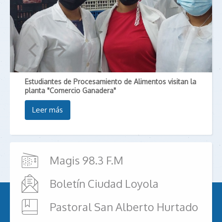
Estudiantes de Procesamiento de Alimentos visitan la
planta "Comercio Ganadera"
Leer más
Magis 98.3 F.M
Boletín Ciudad Loyola
Pastoral San Alberto Hurtado