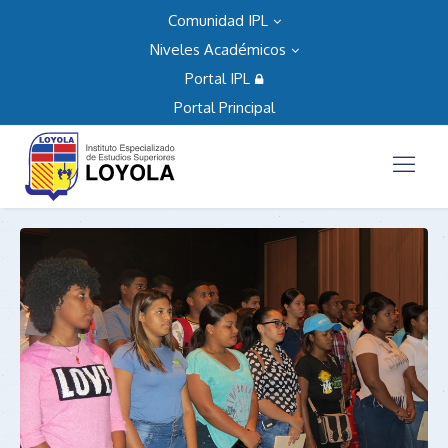
Comunidad IPL
Niveles Académicos
Portal IPL
Portal Principal