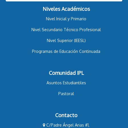
Niveles Académicos
Nivel Inicial y Primario
Nivel Secundario Técnico Profesional
Nivel Superior (IEESL)
Programas de Educación Continuada
Comunidad IPL
Asuntos Estudiantiles
Pastoral
Contacto
C/Padre Ángel Arias #1,