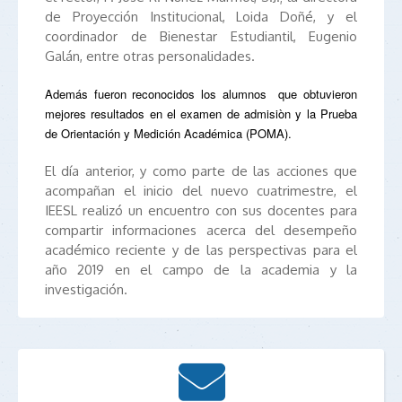
de Proyección Institucional, Loida Doñé, y el
coordinador de Bienestar Estudiantil, Eugenio
Galán, entre otras personalidades.
Además fueron reconocidos los alumnos que obtuvieron
mejores resultados en el examen de admisiòn y la Prueba
de Orientación y Medición Académica (POMA).
El día anterior, y como parte de las acciones que
acompañan el inicio del nuevo cuatrimestre, el
IEESL realizó un encuentro con sus docentes para
compartir informaciones acerca del desempeño
académico reciente y de las perspectivas para el
año 2019 en el campo de la academia y la
investigación.