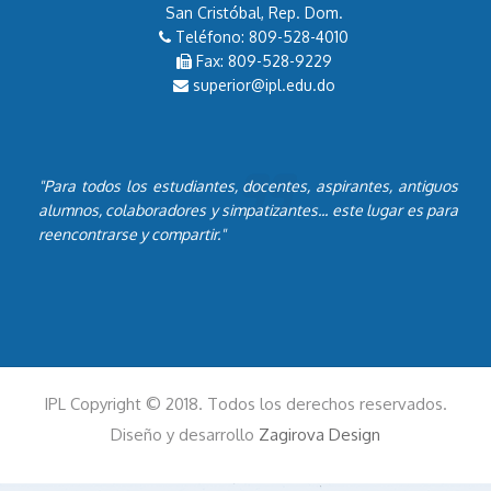
San Cristóbal, Rep. Dom.
Teléfono: 809-528-4010
Fax: 809-528-9229
superior@ipl.edu.do
"Para todos los estudiantes, docentes, aspirantes, antiguos
alumnos, colaboradores y simpatizantes... este lugar es para
reencontrarse y compartir."
IPL Copyright © 2018. Todos los derechos reservados.
Diseño y desarrollo
Zagirova Design