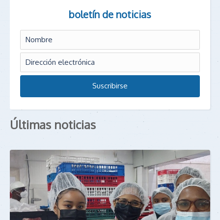
boletín de noticias
Últimas noticias